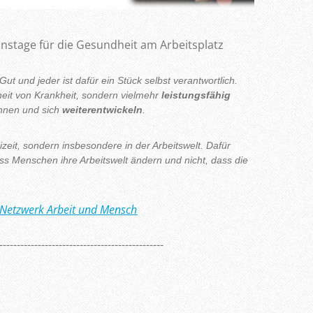
nstage für die Gesundheit am Arbeitsplatz
Gut und jeder ist dafür ein Stück selbst verantwortlich.
eit von Krankheit, sondern vielmehr
leistungsfähig
nen und sich
weiterentwickeln
.
eizeit, sondern insbesondere in der Arbeitswelt. Dafür
ss Menschen ihre Arbeitswelt ändern und nicht, dass die
 Netzwerk Arbeit und Mensch
-----------------------------------------------