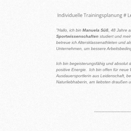
Individuelle Trainingsplanung # 
"Hallo, ich bin
Manuela Süß
, 48 Jahre a
Sportwissenschaften
studiert und mei
betreue ich Altersklassenathleten und a
Unternehmen, um bessere Arbeitsbedin
Ich bin begeisterungsfähig und absolut 
positive Energie. Ich bin offen für neue W
Ausdauersportlerin aus Leidenschaft, 
Naturliebhaberin, am liebsten draußen un
-------------------------