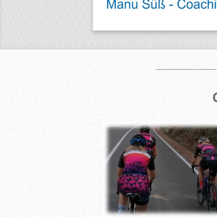
-------------------------