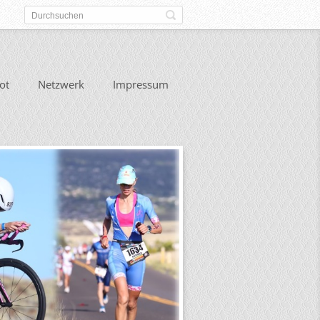
ot
Netzwerk
Impressum