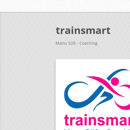
trainsmart
Manu Süß - Coaching